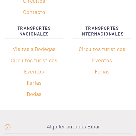
Circuitos
Contacto
TRANSPORTES
TRANSPORTES
NACIONALES
INTERNACIONALES
Visitas a Bodegas
Circuitos turísticos
Circuitos turísticos
Eventos
Eventos
Ferias
Ferias
Bodas
Alquiler autobús Eibar