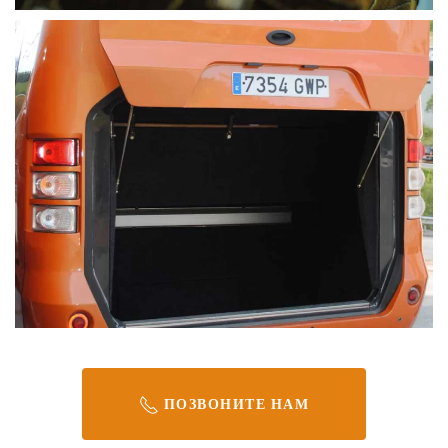
ПОЗВОНИТЕ НАМ