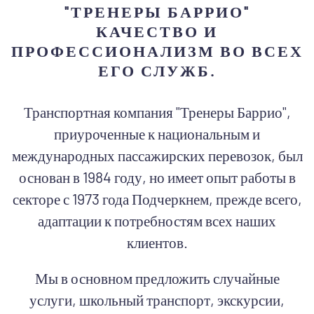
"ТРЕНЕРЫ БАРРИО"
КАЧЕСТВО И
ПРОФЕССИОНАЛИЗМ ВО ВСЕХ
ЕГО СЛУЖБ.
Транспортная компания "Тренеры Баррио",
приуроченные к национальным и
международных пассажирских перевозок, был
основан в 1984 году, но имеет опыт работы в
секторе с 1973 года Подчеркнем, прежде всего,
адаптации к потребностям всех наших
клиентов.
Мы в основном предложить случайные
услуги, школьный транспорт, экскурсии,