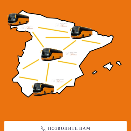
ПОЗВОНИТЕ НАМ