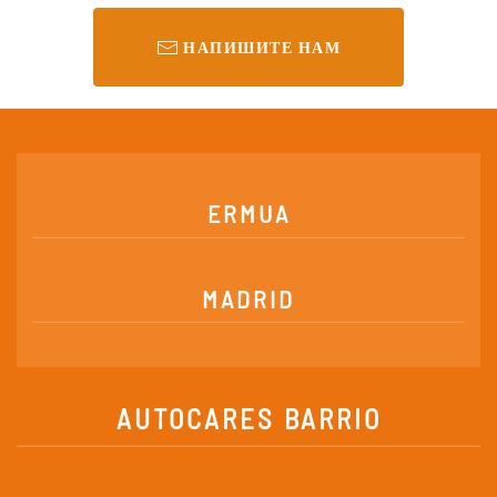
НАПИШИТЕ НАМ
ERMUA
MADRID
AUTOCARES BARRIO