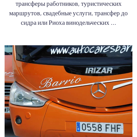
трансферы работников, туристических
маршрутов, свадебные услуги, трансфер до
сидра или Риоха винодельческих ...