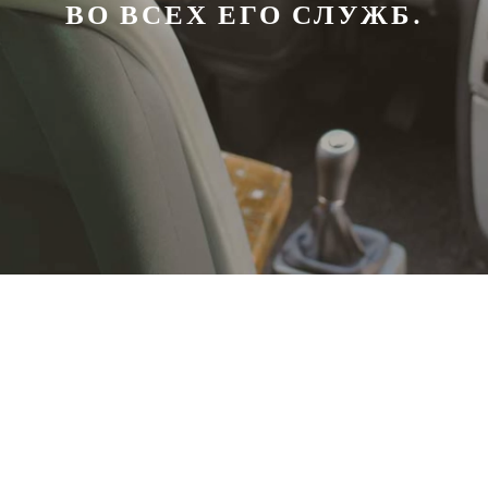
ВО ВСЕХ ЕГО СЛУЖБ.