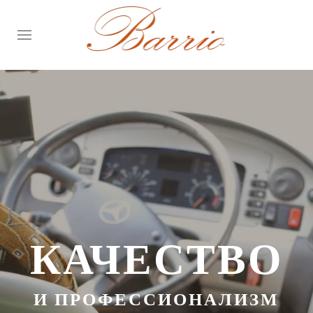
КАЧЕСТВО
И ПРОФЕССИОНАЛИЗМ